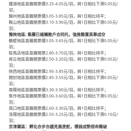
鐵嶺地區苗雞開票價3.25-4.05元/羽，與1日相比下滑0.05元/
羽；
錦州地區苗雞開票價3.05-3.85元/羽，與1日相比持平；
鞍山地區苗雞開票價3.10-3.90元/羽，與1日相比下滑0.05元/
羽；
豫陜地區: 集團已補欄散戶合同托，強推難賣高舉成空
鶴壁地區苗雞開票價3.05-3.65元/羽，與1日相比下滑0.05元/
羽；
駐馬店地區苗雞開票2.80-3.70元/羽，與1日相比持平；
商丘地區苗雞開票價2.50-3.20元/羽，與1日相比下滑0.05元/
羽；
陜西地區苗雞開票價2.95-3.85元/羽，與1日相比持平；
開封地區苗雞開票價2.85-3.55元/羽，與1日相比下滑0.05元/
羽；
南陽地區苗雞開票價3.30-3.90元/羽，與1日相比持平；
焦作地區苗雞開票價3.00-3.60元/羽，與1日相比下滑0.05元/
羽；
周口地區苗雞開票價2.60-3.30元/羽，與1日相比持平；
洛陽地區苗雞開票價2.55-3.25元/羽，與1日相比下滑0.10元/
羽；
京津冀區：孵化亦步亦趨見風使舵，積弱成勢宿命難破