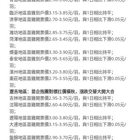
羽；
臨沂地區苗雞到戶價3.15-3.85元/羽，與1日相比持平；
濟寧地區苗雞開票價2.70-3.50元/羽，與1日相比下滑0.05元/
羽；
濰坊地區苗雞開票價2.85-3.75元/羽，與1日相比持平；
菏澤地區苗雞開票價2.65-3.45元/羽，與1日相比下滑0.05元/
羽；
煙臺地區苗雞開票價3.30-3.90元/羽，與1日相比持平；
泰安地區苗雞到戶價2.95-3.65元/羽，與1日相比下滑0.05元/
羽；
濱州地區苗雞開票價3.20-3.80元/羽，與1日相比持平；
棗莊地區苗雞開票價2.75-3.55元/羽，與1日相比下滑0.05元/
羽；
遼吉地區：苗企抱團對標扛價橫秋，漲跌交替大開大合
吉林地區苗雞開票價2.95-3.75元/羽，與1日相比持平；
沈陽地區苗雞開票價2.60-4.00元/羽，與1日相比下滑0.05元/
羽；
遼陽地苗苗雞開票價3.00-3.80元/羽，與1日相比持平；
大連地區苗雞開票價3.15-3.95元/羽，與1日相比下滑0.05元/
羽；
盤錦地區苗雞開票價2.90-3.70元/羽，與1日相比持平；