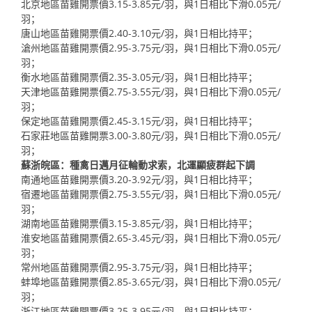
北京地區苗雞開票價3.15-3.85元/羽，與1日相比下滑0.05元/
羽；
唐山地區苗雞開票價2.40-3.10元/羽，與1日相比持平；
滄州地區苗雞開票價2.95-3.75元/羽，與1日相比下滑0.05元/
羽；
衡水地區苗雞開票價2.35-3.05元/羽，與1日相比持平；
天津地區苗雞開票價2.75-3.55元/羽，與1日相比下滑0.05元/
羽；
保定地區苗雞開票價2.45-3.15元/羽，與1日相比持平；
石家莊地區苗雞開票3.00-3.80元/羽，與1日相比下滑0.05元/
羽；
蘇浙皖區：種禽日邁月征輪動求索，北運顯疲群起下調
南通地區苗雞開票價3.20-3.92元/羽，與1日相比持平；
宿遷地區苗雞開票價2.75-3.55元/羽，與1日相比下滑0.05元/
羽；
湖南地區苗雞開票價3.15-3.85元/羽，與1日相比持平；
淮安地區苗雞開票價2.65-3.45元/羽，與1日相比下滑0.05元/
羽；
常州地區苗雞開票價2.95-3.75元/羽，與1日相比持平；
蚌埠地區苗雞開票價2.85-3.65元/羽，與1日相比下滑0.05元/
羽；
浙江地區苗雞開票價3.25-3.95元/羽，與1日相比持平；